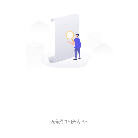
没有找到相关内容~