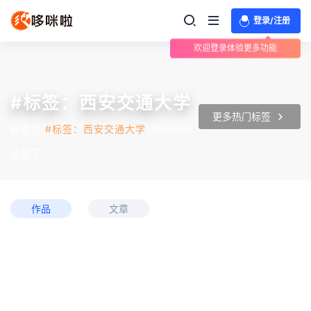
登录/注册
欢迎登录体验更多功能
#标签：西安交通大学
更多热门标签
标签为
#标签：西安交通大学
的相关作
品如下：
作品
文章