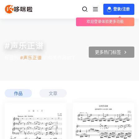
登录/注册
欢迎登录体验更多功能
#声乐正谱
更多热门标签
标签为
#声乐正谱
的相关作品如下：
作品
文章